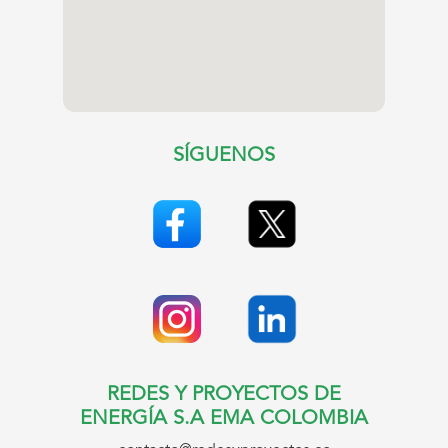
SÍGUENOS
REDES Y PROYECTOS DE
ENERGÍA S.A EMA COLOMBIA