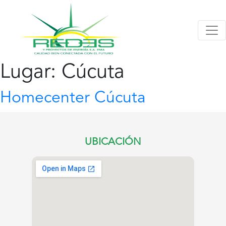
Lugar:
Cúcuta
Homecenter Cúcuta
UBICACIÓN