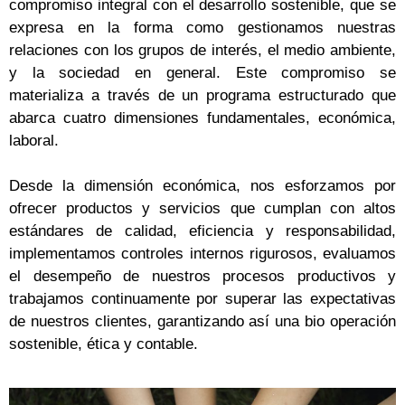
compromiso integral con el desarrollo sostenible, que se
expresa en la forma como gestionamos nuestras
relaciones con los grupos de interés, el medio ambiente,
y la sociedad en general. Este compromiso se
materializa a través de un programa estructurado que
abarca cuatro dimensiones fundamentales, económica,
laboral.
Desde la dimensión económica, nos esforzamos por
ofrecer productos y servicios que cumplan con altos
estándares de calidad, eficiencia y responsabilidad,
implementamos controles internos rigurosos, evaluamos
el desempeño de nuestros procesos productivos y
trabajamos continuamente por superar las expectativas
de nuestros clientes, garantizando así una bio operación
sostenible, ética y contable.