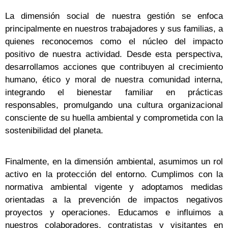
La dimensión social de nuestra gestión se enfoca
principalmente en nuestros trabajadores y sus familias, a
quienes reconocemos como el núcleo del impacto
positivo de nuestra actividad. Desde esta perspectiva,
desarrollamos acciones que contribuyen al crecimiento
humano, ético y moral de nuestra comunidad interna,
integrando el bienestar familiar en prácticas
responsables, promulgando una cultura organizacional
consciente de su huella ambiental y comprometida con la
sostenibilidad del planeta.
Finalmente, en la dimensión ambiental, asumimos un rol
activo en la protección del entorno. Cumplimos con la
normativa ambiental vigente y adoptamos medidas
orientadas a la prevención de impactos negativos
proyectos y operaciones. Educamos e influimos a
nuestros colaboradores, contratistas y visitantes en