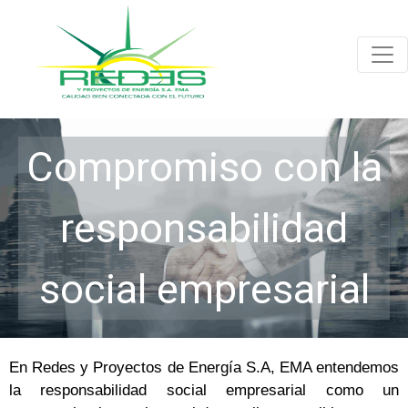
Compromiso con la
responsabilidad
social empresarial
En Redes y Proyectos de Energía S.A, EMA entendemos
la responsabilidad social empresarial como un