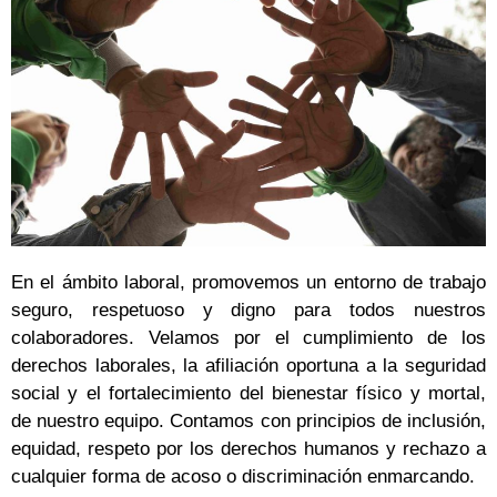
En el ámbito laboral, promovemos un entorno de trabajo
seguro, respetuoso y digno para todos nuestros
colaboradores. Velamos por el cumplimiento de los
derechos laborales, la afiliación oportuna a la seguridad
social y el fortalecimiento del bienestar físico y mortal,
de nuestro equipo. Contamos con principios de inclusión,
equidad, respeto por los derechos humanos y rechazo a
cualquier forma de acoso o discriminación enmarcando.