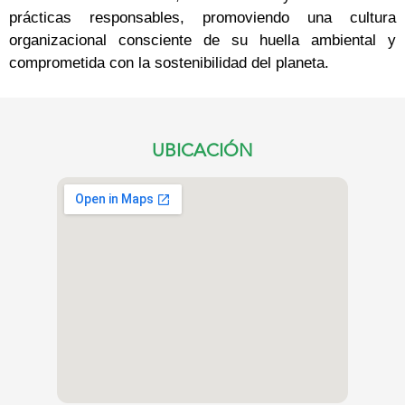
prácticas responsables, promoviendo una cultura
organizacional consciente de su huella ambiental y
comprometida con la sostenibilidad del planeta.
UBICACIÓN