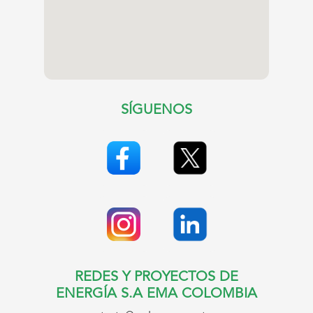
SÍGUENOS
REDES Y PROYECTOS DE
ENERGÍA S.A EMA COLOMBIA