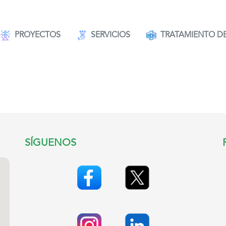
PROYECTOS
SERVICIOS
TRATAMIENTO D
SÍGUENOS