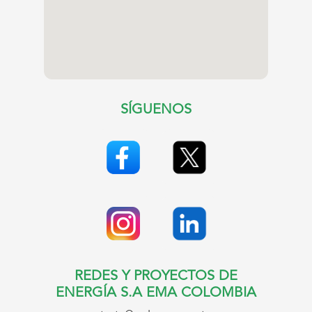
SÍGUENOS
REDES Y PROYECTOS DE
ENERGÍA S.A EMA COLOMBIA